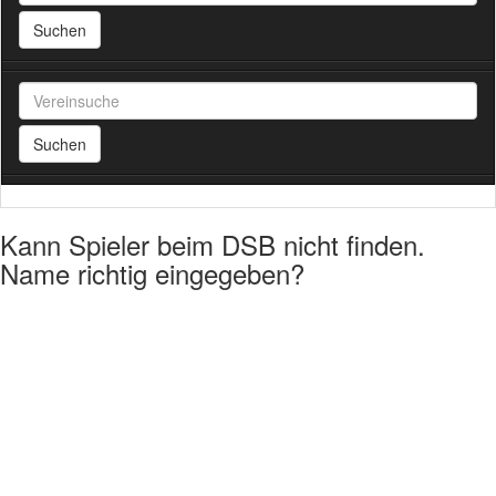
Suchen
Suchen
Kann Spieler beim DSB nicht finden.
Name richtig eingegeben?