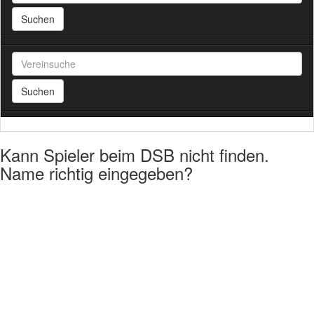
Suchen
Suchen
Kann Spieler beim DSB nicht finden.
Name richtig eingegeben?